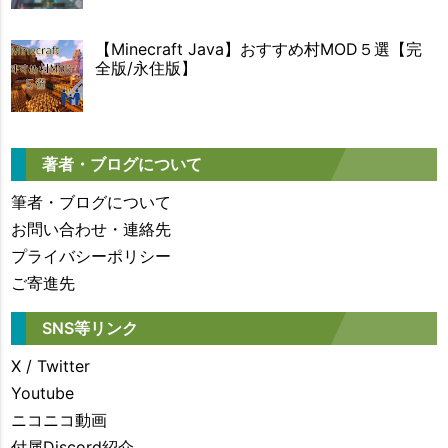
【Minecraft Java】おすすめ村MOD５選【完
全版/永住版】
著者・ブログについて
筆者・ブログについて
お問い合わせ・連絡先
プライバシーポリシー
ご寄進先
SNS等リンク
X / Twitter
Youtube
ニコニコ動画
付属Discord紹介