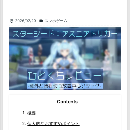
2026/02/20
スマホゲーム
update
label
概要
個人的なおすすめポイント