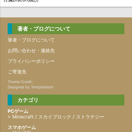
著者・ブログについて
筆者・ブログについて
お問い合わせ・連絡先
プライバシーポリシー
ご寄進先
Designed by Templateism
カテゴリ
PCゲーム
>
Minecraft
/
スカイブロック
/
ストラテジー
スマホゲーム