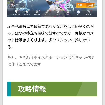
記事執筆時点で最新であるかなたをはじめ多くのキ
ャラはやや棒立ち気味で話すのですが、
何故かコメ
ットは動きまくります
。多分スタッフに推しがい
る。
あと、おさわりボイスとモーションは全キャラやけ
に作りこまれてます
攻略情報