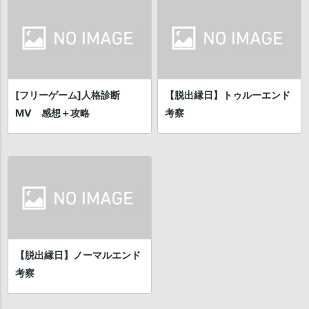
[フリーゲーム]人格診断
【脱出縁日】トゥルーエンド
MV 感想＋攻略
考察
【脱出縁日】ノーマルエンド
考察