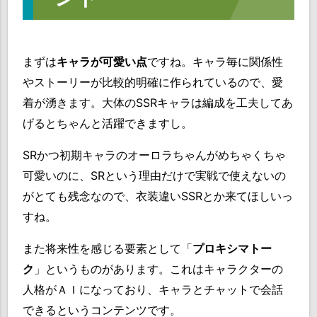
まずは
キャラが可愛い点
ですね。キャラ毎に関係性
やストーリーが比較的明確に作られているので、愛
着が湧きます。大体のSSRキャラは編成を工夫してあ
げるとちゃんと活躍できますし。
SRかつ初期キャラのオーロラちゃんがめちゃくちゃ
可愛いのに、SRという理由だけで実戦で使えないの
がとても残念なので、衣装違いSSRとか来てほしいっ
すね。
また将来性を感じる要素として「
プロキシマトー
ク
」というものがあります。これはキャラクターの
人格がＡＩになっており、キャラとチャットで会話
できるというコンテンツです。