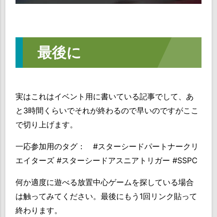
最後に
実はこれはイベント用に書いている記事でして、あ
と3時間くらいでそれが終わるので早いのですがここ
で切り上げます。
一応参加用のタグ：
#スターシードパートナークリ
エイターズ #スターシードアスニアトリガー #SSPC
何か適度に遊べる放置中心ゲームを探している場合
は触ってみてください。最後にもう1回リンク貼って
終わります。