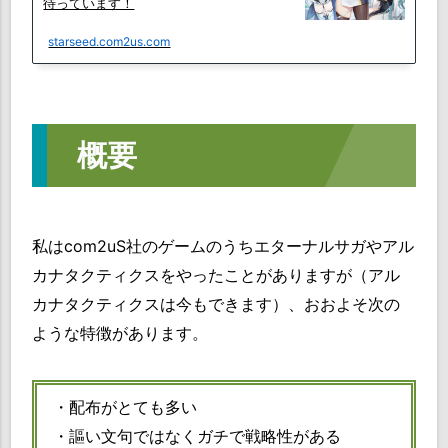
待っています！
starseed.com2us.com
概要
私はcom2uS社のゲームのうちエターナルサガやアル
カナタクティクスをやったことがありますが（アル
カナタクティクスは今もできます）、おおよそ次の
ような特徴があります。
・配布がとても多い
・謳い文句ではなくガチで戦略性がある